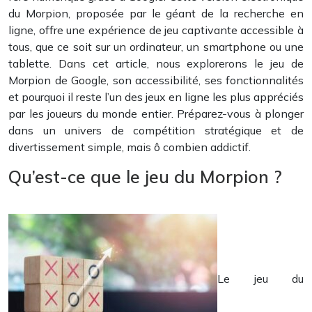
du Morpion, proposée par le géant de la recherche en
ligne, offre une expérience de jeu captivante accessible à
tous, que ce soit sur un ordinateur, un smartphone ou une
tablette. Dans cet article, nous explorerons le jeu de
Morpion de Google, son accessibilité, ses fonctionnalités
et pourquoi il reste l’un des jeux en ligne les plus appréciés
par les joueurs du monde entier. Préparez-vous à plonger
dans un univers de compétition stratégique et de
divertissement simple, mais ô combien addictif.
Qu’est-ce que le jeu du Morpion ?
Le jeu du