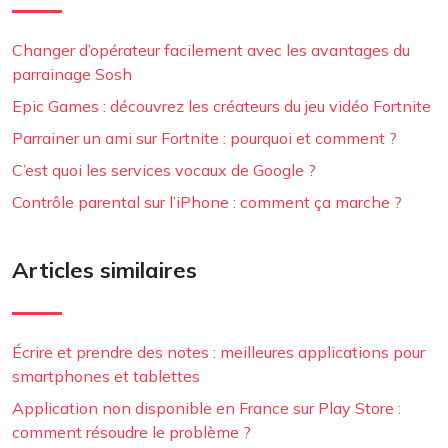
Changer d’opérateur facilement avec les avantages du
parrainage Sosh
Epic Games : découvrez les créateurs du jeu vidéo Fortnite
Parrainer un ami sur Fortnite : pourquoi et comment ?
C’est quoi les services vocaux de Google ?
Contrôle parental sur l’iPhone : comment ça marche ?
Articles similaires
Écrire et prendre des notes : meilleures applications pour
smartphones et tablettes
Application non disponible en France sur Play Store :
comment résoudre le problème ?