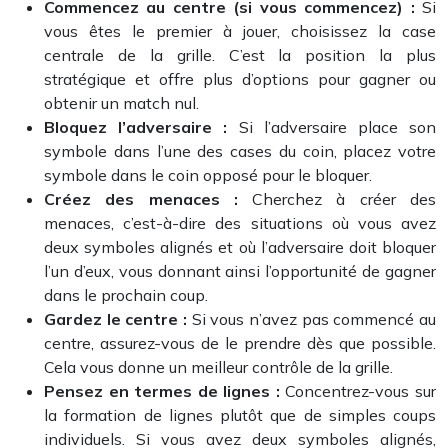
Commencez au centre (si vous commencez) :
Si
vous êtes le premier à jouer, choisissez la case
centrale de la grille. C’est la position la plus
stratégique et offre plus d’options pour gagner ou
obtenir un match nul.
Bloquez l’adversaire :
Si l’adversaire place son
symbole dans l’une des cases du coin, placez votre
symbole dans le coin opposé pour le bloquer.
Créez des menaces :
Cherchez à créer des
menaces, c’est-à-dire des situations où vous avez
deux symboles alignés et où l’adversaire doit bloquer
l’un d’eux, vous donnant ainsi l’opportunité de gagner
dans le prochain coup.
Gardez le centre :
Si vous n’avez pas commencé au
centre, assurez-vous de le prendre dès que possible.
Cela vous donne un meilleur contrôle de la grille.
Pensez en termes de lignes :
Concentrez-vous sur
la formation de lignes plutôt que de simples coups
individuels. Si vous avez deux symboles alignés,