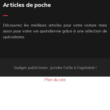
Articles de poche
Découvrez les meilleurs articles pour votre voiture mais
aussi pour votre vie quotidienne grâce à une sélection de
spécialistes.
Gadget publicitaire : joindre l'utile à l'agréable !
Plan du site