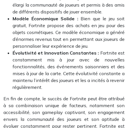
élargi la communauté de joueurs et permis à des amis
de différents dispositifs de jouer ensemble.
Modèle Économique Solide :
Bien que le jeu soit
gratuit, Fortnite propose des achats en jeu pour des
objets cosmétiques. Ce modèle économique a généré
d’énormes revenus tout en permettant aux joueurs de
personnaliser leur expérience de jeu.
Évolutivité et Innovation Constantes :
Fortnite est
constamment mis à jour avec de nouvelles
fonctionnalités, des événements saisonniers et des
mises à jour de la carte. Cette évolutivité constante a
maintenu l’intérêt des joueurs et les a incités à revenir
régulièrement.
En fin de compte, le succès de Fortnite peut être attribué
à sa combinaison unique de facteurs, notamment son
accessibilité, son gameplay captivant, son engagement
envers la communauté des joueurs et son aptitude à
évoluer constamment pour rester pertinent. Fortnite est