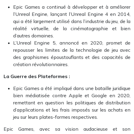
Epic Games a continué à développer et à améliorer
l’Unreal Engine, lançant l’Unreal Engine 4 en 2014,
qui a été largement utilisé dans l’industrie du jeu, de la
réalité virtuelle, de la cinématographie et bien
d’autres domaines.
L’Unreal Engine 5, annoncé en 2020, promet de
repousser les limites de la technologie de jeu avec
des graphismes époustouflants et des capacités de
création révolutionnaires.
La Guerre des Plateformes :
Epic Games a été impliqué dans une bataille juridique
bien médiatisée contre Apple et Google en 2020,
remettant en question les politiques de distribution
d’applications et les frais imposés sur les achats en
jeu sur leurs plates-formes respectives.
Epic Games, avec sa vision audacieuse et son