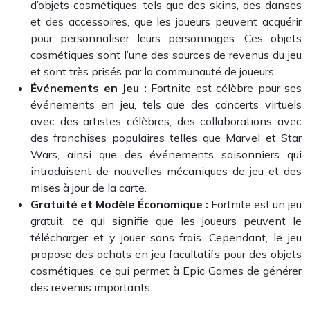
d’objets cosmétiques, tels que des skins, des danses
et des accessoires, que les joueurs peuvent acquérir
pour personnaliser leurs personnages. Ces objets
cosmétiques sont l’une des sources de revenus du jeu
et sont très prisés par la communauté de joueurs.
Événements en Jeu :
Fortnite est célèbre pour ses
événements en jeu, tels que des concerts virtuels
avec des artistes célèbres, des collaborations avec
des franchises populaires telles que Marvel et Star
Wars, ainsi que des événements saisonniers qui
introduisent de nouvelles mécaniques de jeu et des
mises à jour de la carte.
Gratuité et Modèle Économique :
Fortnite est un jeu
gratuit, ce qui signifie que les joueurs peuvent le
télécharger et y jouer sans frais. Cependant, le jeu
propose des achats en jeu facultatifs pour des objets
cosmétiques, ce qui permet à Epic Games de générer
des revenus importants.