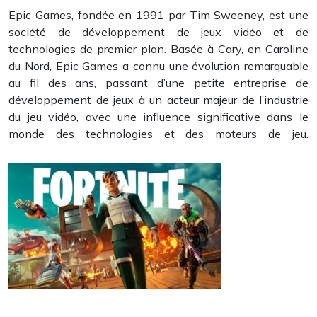
Epic Games, fondée en 1991 par Tim Sweeney, est une
société de développement de jeux vidéo et de
technologies de premier plan. Basée à Cary, en Caroline
du Nord, Epic Games a connu une évolution remarquable
au fil des ans, passant d’une petite entreprise de
développement de jeux à un acteur majeur de l’industrie
du jeu vidéo, avec une influence significative dans le
monde des technologies et des moteurs de jeu.