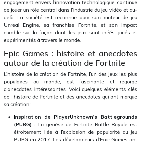
engagement envers l’innovation technologique, continue
de jouer un rôle central dans l’industrie du jeu vidéo et au-
delà. La société est reconnue pour son moteur de jeu
Unreal Engine, sa franchise Fortnite, et son impact
durable sur la façon dont les jeux sont créés, joués et
expérimentés à travers le monde.
Epic Games : histoire et anecdotes
autour de la création de Fortnite
L’histoire de la création de Fortnite, l’un des jeux les plus
populaires au monde, est fascinante et regorge
d’anecdotes intéressantes. Voici quelques éléments clés
de l’histoire de Fortnite et des anecdotes qui ont marqué
sa création :
Inspiration de PlayerUnknown’s Battlegrounds
(PUBG) :
La genèse de Fortnite Battle Royale est
étroitement liée à l’explosion de popularité du jeu
PUBG en 2017. Les développeurs d’Epic Games ont