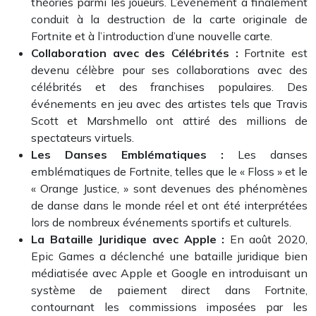
théories parmi les joueurs. L’événement a finalement
conduit à la destruction de la carte originale de
Fortnite et à l’introduction d’une nouvelle carte.
Collaboration avec des Célébrités :
Fortnite est
devenu célèbre pour ses collaborations avec des
célébrités et des franchises populaires. Des
événements en jeu avec des artistes tels que Travis
Scott et Marshmello ont attiré des millions de
spectateurs virtuels.
Les Danses Emblématiques :
Les danses
emblématiques de Fortnite, telles que le « Floss » et le
« Orange Justice, » sont devenues des phénomènes
de danse dans le monde réel et ont été interprétées
lors de nombreux événements sportifs et culturels.
La Bataille Juridique avec Apple :
En août 2020,
Epic Games a déclenché une bataille juridique bien
médiatisée avec Apple et Google en introduisant un
système de paiement direct dans Fortnite,
contournant les commissions imposées par les