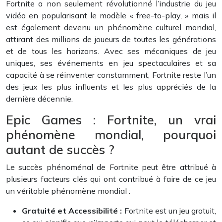
Fortnite a non seulement révolutionné l’industrie du jeu
vidéo en popularisant le modèle « free-to-play, » mais il
est également devenu un phénomène culturel mondial,
attirant des millions de joueurs de toutes les générations
et de tous les horizons. Avec ses mécaniques de jeu
uniques, ses événements en jeu spectaculaires et sa
capacité à se réinventer constamment, Fortnite reste l’un
des jeux les plus influents et les plus appréciés de la
dernière décennie.
Epic Games : Fortnite, un vrai
phénomène mondial, pourquoi
autant de succès ?
Le succès phénoménal de Fortnite peut être attribué à
plusieurs facteurs clés qui ont contribué à faire de ce jeu
un véritable phénomène mondial :
Gratuité et Accessibilité :
Fortnite est un jeu gratuit,