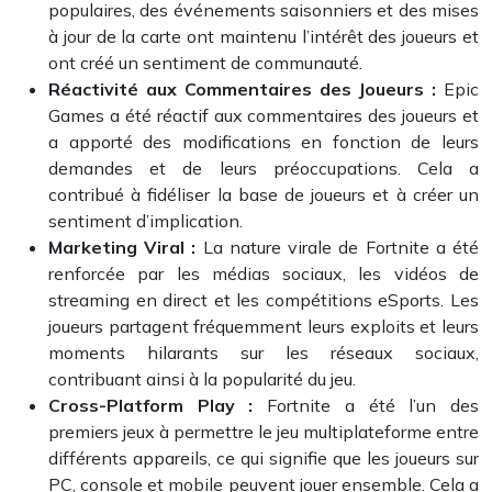
populaires, des événements saisonniers et des mises
à jour de la carte ont maintenu l’intérêt des joueurs et
ont créé un sentiment de communauté.
Réactivité aux Commentaires des Joueurs :
Epic
Games a été réactif aux commentaires des joueurs et
a apporté des modifications en fonction de leurs
demandes et de leurs préoccupations. Cela a
contribué à fidéliser la base de joueurs et à créer un
sentiment d’implication.
Marketing Viral :
La nature virale de Fortnite a été
renforcée par les médias sociaux, les vidéos de
streaming en direct et les compétitions eSports. Les
joueurs partagent fréquemment leurs exploits et leurs
moments hilarants sur les réseaux sociaux,
contribuant ainsi à la popularité du jeu.
Cross-Platform Play :
Fortnite a été l’un des
premiers jeux à permettre le jeu multiplateforme entre
différents appareils, ce qui signifie que les joueurs sur
PC, console et mobile peuvent jouer ensemble. Cela a