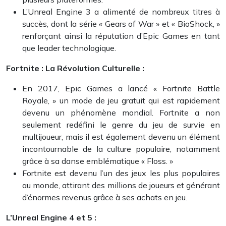
L’Unreal Engine 3 a alimenté de nombreux titres à
succès, dont la série « Gears of War » et « BioShock, »
renforçant ainsi la réputation d’Epic Games en tant
que leader technologique.
Fortnite : La Révolution Culturelle :
En 2017, Epic Games a lancé « Fortnite Battle
Royale, » un mode de jeu gratuit qui est rapidement
devenu un phénomène mondial. Fortnite a non
seulement redéfini le genre du jeu de survie en
multijoueur, mais il est également devenu un élément
incontournable de la culture populaire, notamment
grâce à sa danse emblématique « Floss. »
Fortnite est devenu l’un des jeux les plus populaires
au monde, attirant des millions de joueurs et générant
d’énormes revenus grâce à ses achats en jeu.
L’Unreal Engine 4 et 5 :