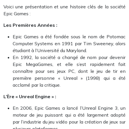
Voici une présentation et une histoire clés de la société
Epic Games :
Les Premières Années :
Epic Games a été fondée sous le nom de Potomac
Computer Systems en 1991 par Tim Sweeney, alors
étudiant à l’Université du Maryland.
En 1992, la société a changé de nom pour devenir
Epic MegaGames, et elle s’est rapidement fait
connaître pour ses jeux PC, dont le jeu de tir en
première personne « Unreal » (1998) qui a été
acclamé par la critique.
L’Ère « Unreal Engine » :
En 2006, Epic Games a lancé l’Unreal Engine 3, un
moteur de jeu puissant qui a été largement adopté
par l’industrie du jeu vidéo pour la création de jeux sur
plusieurs plateformes.