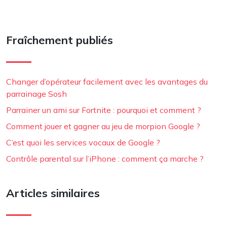
Fraîchement publiés
Changer d’opérateur facilement avec les avantages du
parrainage Sosh
Parrainer un ami sur Fortnite : pourquoi et comment ?
Comment jouer et gagner au jeu de morpion Google ?
C’est quoi les services vocaux de Google ?
Contrôle parental sur l’iPhone : comment ça marche ?
Articles similaires