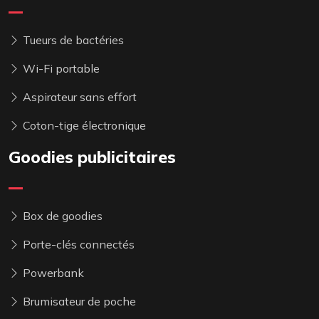
Tueurs de bactéries
Wi-Fi portable
Aspirateur sans effort
Coton-tige électronique
Goodies publicitaires
Box de goodies
Porte-clés connectés
Powerbank
Brumisateur de poche