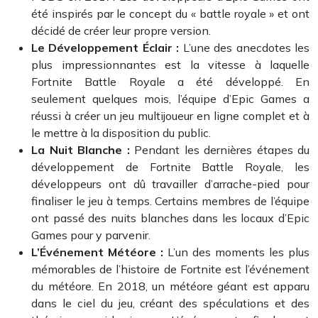
été inspirés par le concept du « battle royale » et ont
décidé de créer leur propre version.
Le Développement Éclair :
L’une des anecdotes les
plus impressionnantes est la vitesse à laquelle
Fortnite Battle Royale a été développé. En
seulement quelques mois, l’équipe d’Epic Games a
réussi à créer un jeu multijoueur en ligne complet et à
le mettre à la disposition du public.
La Nuit Blanche :
Pendant les dernières étapes du
développement de Fortnite Battle Royale, les
développeurs ont dû travailler d’arrache-pied pour
finaliser le jeu à temps. Certains membres de l’équipe
ont passé des nuits blanches dans les locaux d’Epic
Games pour y parvenir.
L’Événement Météore :
L’un des moments les plus
mémorables de l’histoire de Fortnite est l’événement
du météore. En 2018, un météore géant est apparu
dans le ciel du jeu, créant des spéculations et des