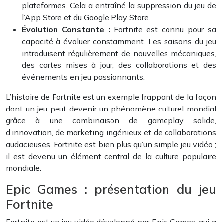
plateformes. Cela a entraîné la suppression du jeu de
l’App Store et du Google Play Store.
Évolution Constante :
Fortnite est connu pour sa
capacité à évoluer constamment. Les saisons du jeu
introduisent régulièrement de nouvelles mécaniques,
des cartes mises à jour, des collaborations et des
événements en jeu passionnants.
L’histoire de Fortnite est un exemple frappant de la façon
dont un jeu peut devenir un phénomène culturel mondial
grâce à une combinaison de gameplay solide,
d’innovation, de marketing ingénieux et de collaborations
audacieuses. Fortnite est bien plus qu’un simple jeu vidéo ;
il est devenu un élément central de la culture populaire
mondiale.
Epic Games : présentation du jeu
Fortnite
Fortnite est un jeu vidéo développé par Epic Games, qui a