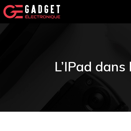
L’IPad dans 