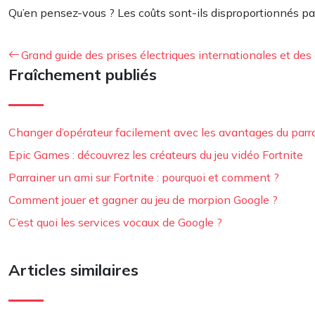
Qu’en pensez-vous ? Les coûts sont-ils disproportionnés par
Grand guide des prises électriques internationales et de
Fraîchement publiés
Changer d’opérateur facilement avec les avantages du par
Epic Games : découvrez les créateurs du jeu vidéo Fortnite
Parrainer un ami sur Fortnite : pourquoi et comment ?
Comment jouer et gagner au jeu de morpion Google ?
C’est quoi les services vocaux de Google ?
Articles similaires