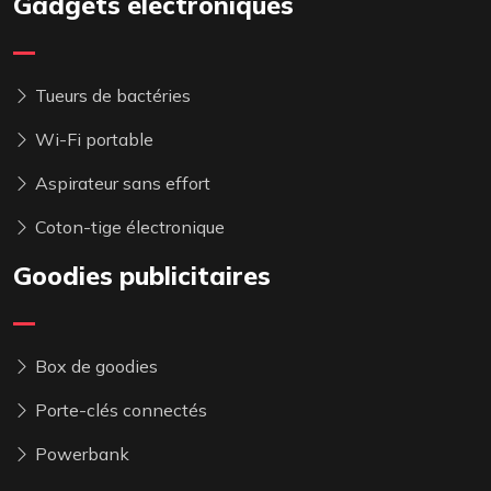
Gadgets électroniques
Tueurs de bactéries
Wi-Fi portable
Aspirateur sans effort
Coton-tige électronique
Goodies publicitaires
Box de goodies
Porte-clés connectés
Powerbank