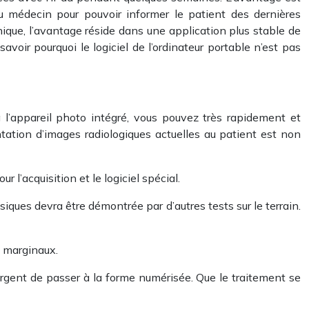
du médecin pour pouvoir informer le patient des dernières
nique, l’avantage réside dans une application plus stable de
savoir pourquoi le logiciel de l’ordinateur portable n’est pas
 l’appareil photo intégré, vous pouvez très rapidement et
tation d’images radiologiques actuelles au patient est non
l’acquisition et le logiciel spécial.
iques devra être démontrée par d’autres tests sur le terrain.
e marginaux.
 urgent de passer à la forme numérisée. Que le traitement se